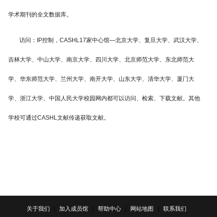
学术期刊的全文数据库。
访问：
IP控制，CASHL17家中心馆—北京大学、复旦大学、武汉大学、
吉林大学、中山大学、南京大学、四川大学、北京师范大学、东北师范大
学、华东师范大学、兰州大学、南开大学、山东大学、清华大学、厦门大
学、浙江大学、中国人民大学校园网内都可以访问、检索、下载文献。其他
学校可通过CASHL文献传递获取文献。
关于我们
|
加入成员馆
|
帮助中心
|
网站地图
|
联系我们