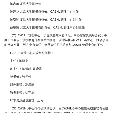
陈志敏 复旦大学副校长
陈建龙 北京大学图书馆馆长、CASHL管理中心主任
陈引驰 复旦大学图书馆馆长、CASHL管理中心副主任
姚晓霞 北京大学图书馆副馆长、CASHL管理中心副主任
（2）CASHL管理中心：负责成立专家咨询组、中心馆馆长联席会议，举
办工作会议，承接教育部社科司的任务，管理与协调CASHL各中心，推动项目
的整体发展。 设在北京大学，复旦大学图书馆参与CASHL管理中心的工作。
CASHL管理中心内设组织架构：
主任：陈建龙
副主任：陈引驰 姚晓霞
秘书长：张元俊
服务主管：刘彦丽
数据主管：徐守杰
印本资源建设主管：王彬
（3）CASHL中心馆馆长联席会议：由CASHL各中心馆馆长或主管馆长组