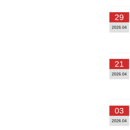
29
2026.04
21
2026.04
03
2026.04