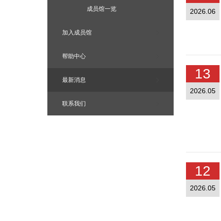
成员馆一览
2026.06
加入成员馆
帮助中心
13
最新消息
2026.05
联系我们
12
2026.05