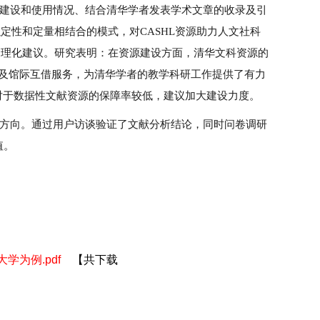
建设和使用情况、结合清华学者发表学术文章的收录及引
定性和定量相结合的模式，对CASHL资源助力人文社科
合理化建议。研究表明：在资源建设方面，清华文科资源的
图书及馆际互借服务，为清华学者的教学科研工作提供了有力
但对于数据性文献资源的保障率较低，建议加大建设力度。
方向。通过用户访谈验证了文献分析结论，同时问卷调研
值。
学为例.pdf
【
共下载