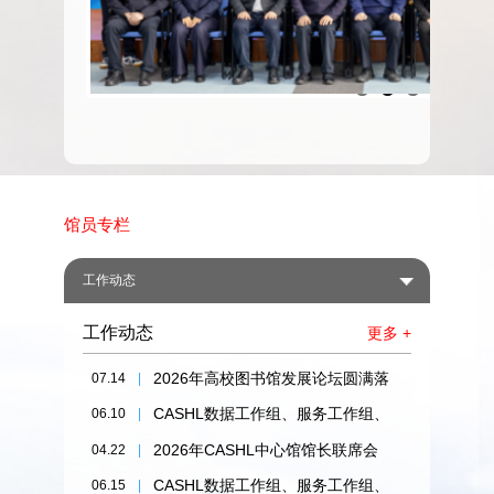
期
刊
馆员专栏
工作动态
工作动态
更多 +
2026年高校图书馆发展论坛圆满落
07.14
|
幕
CASHL数据工作组、服务工作组、
06.10
|
新媒体工作组2026年工作研讨会在
2026年CASHL中心馆馆长联席会
04.22
|
东北师范大学成功召开
在吉林大学召开
CASHL数据工作组、服务工作组、
06.15
|