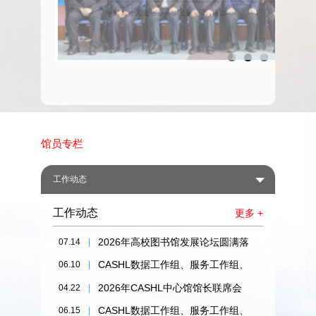
期
刊
馆员专栏
工作动态
工作动态
更多 +
2026年高校图书馆发展论坛圆满落
07.14
|
幕
CASHL数据工作组、服务工作组、
06.10
|
新媒体工作组2026年工作研讨会在
2026年CASHL中心馆馆长联席会
04.22
|
东北师范大学成功召开
在吉林大学召开
CASHL数据工作组、服务工作组、
06.15
|